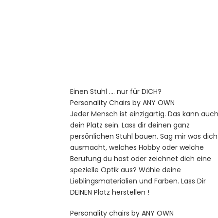
Einen Stuhl …. nur für DICH?
Personality Chairs by ANY OWN
Jeder Mensch ist einzigartig. Das kann auc
dein Platz sein. Lass dir deinen ganz
persönlichen Stuhl bauen. Sag mir was dich
ausmacht, welches Hobby oder welche
Berufung du hast oder zeichnet dich eine
spezielle Optik aus?
Wähle deine
Lieblingsmaterialien und Farben. Lass Dir
DEINEN Platz herstellen !
Personality chairs by ANY OWN