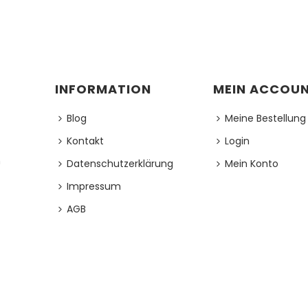
INFORMATION
MEIN ACCOU
Blog
Meine Bestellung
Kontakt
Login
h
Datenschutzerklärung
Mein Konto
Impressum
AGB