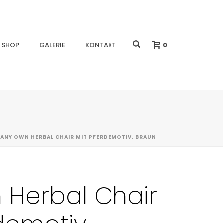
0
SHOP
GALERIE
KONTAKT
»
ANY OWN HERBAL CHAIR MIT PFERDEMOTIV, BRAUN
 Herbal Chair