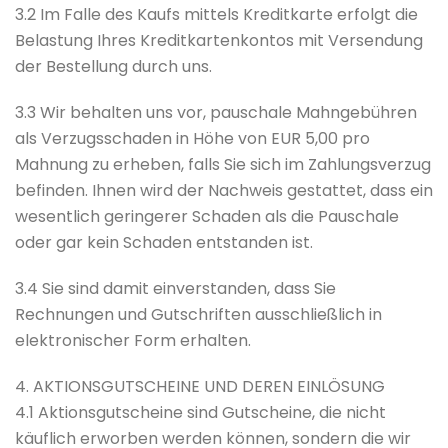
3.2 Im Falle des Kaufs mittels Kreditkarte erfolgt die
Belastung Ihres Kreditkartenkontos mit Versendung
der Bestellung durch uns.
3.3 Wir behalten uns vor, pauschale Mahngebühren
als Verzugsschaden in Höhe von EUR 5,00 pro
Mahnung zu erheben, falls Sie sich im Zahlungsverzug
befinden. Ihnen wird der Nachweis gestattet, dass ein
wesentlich geringerer Schaden als die Pauschale
oder gar kein Schaden entstanden ist.
3.4 Sie sind damit einverstanden, dass Sie
Rechnungen und Gutschriften ausschließlich in
elektronischer Form erhalten.
4. AKTIONSGUTSCHEINE UND DEREN EINLÖSUNG
4.1 Aktionsgutscheine sind Gutscheine, die nicht
käuflich erworben werden können, sondern die wir