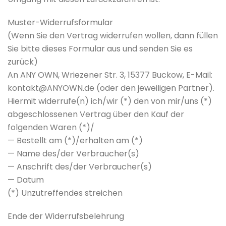
Muster-Widerrufsformular
(Wenn Sie den Vertrag widerrufen wollen, dann füllen
Sie bitte dieses Formular aus und senden Sie es
zurück)
An ANY OWN, Wriezener Str. 3, 15377 Buckow, E-Mail:
kontakt@ANYOWN.de (oder den jeweiligen Partner).
Hiermit widerrufe(n) ich/wir (*) den von mir/uns (*)
abgeschlossenen Vertrag über den Kauf der
folgenden Waren (*)/
— Bestellt am (*)/erhalten am (*)
— Name des/der Verbraucher(s)
— Anschrift des/der Verbraucher(s)
— Datum
(*) Unzutreffendes streichen
Ende der Widerrufsbelehrung