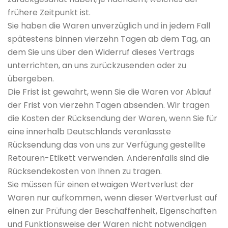
frühere Zeitpunkt ist.
Sie haben die Waren unverzüglich und in jedem Fall
spätestens binnen vierzehn Tagen ab dem Tag, an
dem Sie uns über den Widerruf dieses Vertrags
unterrichten, an uns zurückzusenden oder zu
übergeben.
Die Frist ist gewahrt, wenn Sie die Waren vor Ablauf
der Frist von vierzehn Tagen absenden. Wir tragen
die Kosten der Rücksendung der Waren, wenn Sie für
eine innerhalb Deutschlands veranlasste
Rücksendung das von uns zur Verfügung gestellte
Retouren-Etikett verwenden. Anderenfalls sind die
Rücksendekosten von Ihnen zu tragen.
Sie müssen für einen etwaigen Wertverlust der
Waren nur aufkommen, wenn dieser Wertverlust auf
einen zur Prüfung der Beschaffenheit, Eigenschaften
und Funktionsweise der Waren nicht notwendigen