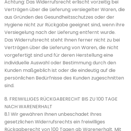
Achtung: Das Widerrufsrecht erlischt vorzeitig bei
Verträgen über die Lieferung versiegelter Waren, die
aus Gründen des Gesundheitsschutzes oder der
Hygiene nicht zur Rückgabe geeignet sind, wenn ihre
Versiegelung nach der Lieferung entfernt wurde.
Das Widerrufsrecht steht Ihnen ferner nicht zu bei
Verträgen über die Lieferung von Waren, die nicht
vorgefertigt sind und für deren Herstellung eine
individuelle Auswahl oder Bestimmung durch den
Kunden maßgeblich ist oder die eindeutig auf die
persönlichen Bedürfnisse des Kunden zugeschnitten
sind.
8. FREIWILLIGES RÜCKGABERECHT BIS ZU 100 TAGE
NACH WARENERHALT
8.1 Wir gewähren Ihnen unbeschadet Ihres
gesetzlichen Widerrufsrechts ein freiwilliges
Rückgaberecht von 100 Tagen ab Warenerhalt. Mit