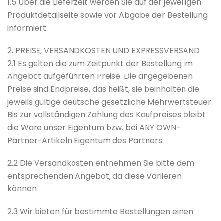
1.5 Über die Lieferzeit werden Sie auf der jeweiligen
Produktdetailseite sowie vor Abgabe der Bestellung
informiert.
2. PREISE, VERSANDKOSTEN UND EXPRESSVERSAND
2.1 Es gelten die zum Zeitpunkt der Bestellung im
Angebot aufgeführten Preise. Die angegebenen
Preise sind Endpreise, das heißt, sie beinhalten die
jeweils gültige deutsche gesetzliche Mehrwertsteuer.
Bis zur vollständigen Zahlung des Kaufpreises bleibt
die Ware unser Eigentum bzw. bei ANY OWN-
Partner-Artikeln Eigentum des Partners.
2.2 Die Versandkosten entnehmen Sie bitte dem
entsprechenden Angebot, da diese Variieren
können.
2.3 Wir bieten für bestimmte Bestellungen einen