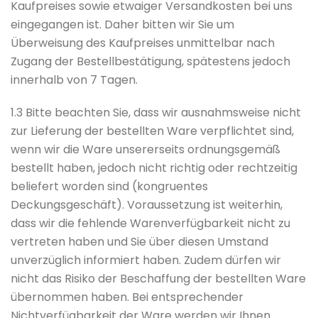
Kaufpreises sowie etwaiger Versandkosten bei uns
eingegangen ist. Daher bitten wir Sie um
Überweisung des Kaufpreises unmittelbar nach
Zugang der Bestellbestätigung, spätestens jedoch
innerhalb von 7 Tagen.
1.3 Bitte beachten Sie, dass wir ausnahmsweise nicht
zur Lieferung der bestellten Ware verpflichtet sind,
wenn wir die Ware unsererseits ordnungsgemäß
bestellt haben, jedoch nicht richtig oder rechtzeitig
beliefert worden sind (kongruentes
Deckungsgeschäft). Voraussetzung ist weiterhin,
dass wir die fehlende Warenverfügbarkeit nicht zu
vertreten haben und Sie über diesen Umstand
unverzüglich informiert haben. Zudem dürfen wir
nicht das Risiko der Beschaffung der bestellten Ware
übernommen haben. Bei entsprechender
Nichtverfügbarkeit der Ware werden wir Ihnen