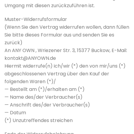
Umgang mit diesen zurückzuführen ist.
Muster-Widerrufsformular
(Wenn Sie den Vertrag widerrufen wollen, dann füllen
Sie bitte dieses Formular aus und senden Sie es
zurück)
An ANY OWN , Wriezener Str. 3, 15377 Buckow, E-Mail:
kontakt@ANYOWN.de
Hiermit widerrufe(n) ich/wir (*) den von mir/uns (*)
abgeschlossenen Vertrag über den Kauf der
folgenden Waren (*)/
— Bestellt am (*)/erhalten am (*)
— Name des/der Verbraucher(s)
— Anschrift des/der Verbraucher(s)
— Datum
(*) Unzutreffendes streichen