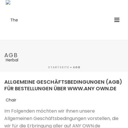
AGB
STARTSEITE
»
AGB
ALLGEMEINE GESCHÄFTSBEDINGUNGEN (AGB)
FÜR BESTELLUNGEN ÜBER WWW.ANY OWN.DE
Im Folgenden möchten wir Ihnen unsere
Allgemeinen Geschäftsbedingungen vorstellen, die
wir für die Erbringung aller auf ANY OWN.de