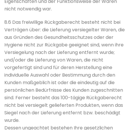
Eigenschaften und der Funktionsweise der Waren
nicht notwendig war.
8.6 Das freiwillige Rückgaberecht besteht nicht bei
Verträgen über: die Lieferung versiegelter Waren, die
aus Gründen des Gesundheitsschutzes oder der
Hygiene nicht zur Rückgabe geeignet sind, wenn ihre
Versiegelung nach der Lieferung entfernt wurde;
und/oder die Lieferung von Waren, die nicht
vorgefertigt sind und für deren Herstellung eine
individuelle Auswahl oder Bestimmung durch den
Kunden maßgeblich ist oder die eindeutig auf die
persönlichen Bedürfnisse des Kunden zugeschnitten
sind. Ferner besteht das 100-tägige Rückgaberecht
nicht bei versiegelt gelieferten Produkten, wenn das
Siegel nach der Lieferung entfernt bzw. beschädigt
wurde.
Dessen ungeachtet bestehen Ihre gesetzlichen