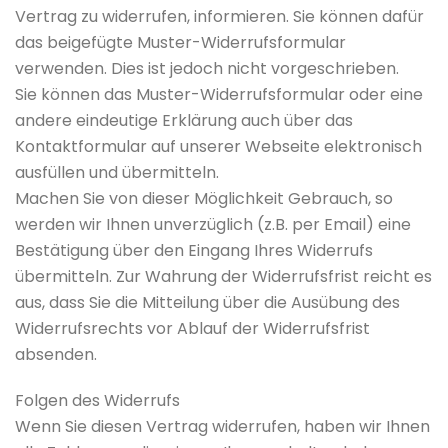
Vertrag zu widerrufen, informieren. Sie können dafür
das beigefügte Muster-Widerrufsformular
verwenden. Dies ist jedoch nicht vorgeschrieben.
Sie können das Muster-Widerrufsformular oder eine
andere eindeutige Erklärung auch über das
Kontaktformular auf unserer Webseite elektronisch
ausfüllen und übermitteln.
Machen Sie von dieser Möglichkeit Gebrauch, so
werden wir Ihnen unverzüglich (z.B. per Email) eine
Bestätigung über den Eingang Ihres Widerrufs
übermitteln. Zur Wahrung der Widerrufsfrist reicht es
aus, dass Sie die Mitteilung über die Ausübung des
Widerrufsrechts vor Ablauf der Widerrufsfrist
absenden.
Folgen des Widerrufs
Wenn Sie diesen Vertrag widerrufen, haben wir Ihnen