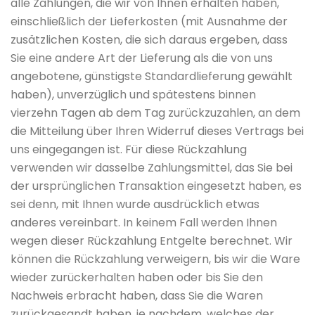
alle Zahlungen, die wir von Ihnen erhalten haben,
einschließlich der Lieferkosten (mit Ausnahme der
zusätzlichen Kosten, die sich daraus ergeben, dass
Sie eine andere Art der Lieferung als die von uns
angebotene, günstigste Standardlieferung gewählt
haben), unverzüglich und spätestens binnen
vierzehn Tagen ab dem Tag zurückzuzahlen, an dem
die Mitteilung über Ihren Widerruf dieses Vertrags bei
uns eingegangen ist. Für diese Rückzahlung
verwenden wir dasselbe Zahlungsmittel, das Sie bei
der ursprünglichen Transaktion eingesetzt haben, es
sei denn, mit Ihnen wurde ausdrücklich etwas
anderes vereinbart. In keinem Fall werden Ihnen
wegen dieser Rückzahlung Entgelte berechnet. Wir
können die Rückzahlung verweigern, bis wir die Ware
wieder zurückerhalten haben oder bis Sie den
Nachweis erbracht haben, dass Sie die Waren
zurückgesandt haben, je nachdem, welches der