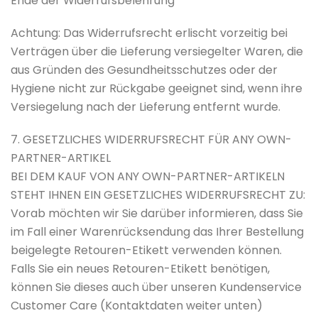
Ende der Widerrufsbelehrung
Achtung: Das Widerrufsrecht erlischt vorzeitig bei
Verträgen über die Lieferung versiegelter Waren, die
aus Gründen des Gesundheitsschutzes oder der
Hygiene nicht zur Rückgabe geeignet sind, wenn ihre
Versiegelung nach der Lieferung entfernt wurde.
7. GESETZLICHES WIDERRUFSRECHT FÜR ANY OWN-
PARTNER-ARTIKEL
BEI DEM KAUF VON ANY OWN-PARTNER-ARTIKELN
STEHT IHNEN EIN GESETZLICHES WIDERRUFSRECHT ZU:
Vorab möchten wir Sie darüber informieren, dass Sie
im Fall einer Warenrücksendung das Ihrer Bestellung
beigelegte Retouren-Etikett verwenden können.
Falls Sie ein neues Retouren-Etikett benötigen,
können Sie dieses auch über unseren Kundenservice
Customer Care (Kontaktdaten weiter unten)