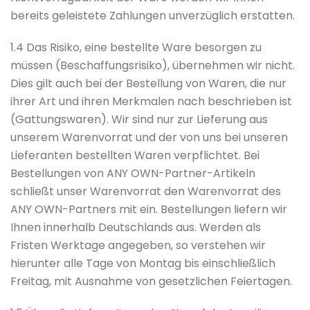
bereits geleistete Zahlungen unverzüglich erstatten.
1.4 Das Risiko, eine bestellte Ware besorgen zu
müssen (Beschaffungsrisiko), übernehmen wir nicht.
Dies gilt auch bei der Bestellung von Waren, die nur
ihrer Art und ihren Merkmalen nach beschrieben ist
(Gattungswaren). Wir sind nur zur Lieferung aus
unserem Warenvorrat und der von uns bei unseren
Lieferanten bestellten Waren verpflichtet. Bei
Bestellungen von ANY OWN-Partner-Artikeln
schließt unser Warenvorrat den Warenvorrat des
ANY OWN-Partners mit ein. Bestellungen liefern wir
Ihnen innerhalb Deutschlands aus. Werden als
Fristen Werktage angegeben, so verstehen wir
hierunter alle Tage von Montag bis einschließlich
Freitag, mit Ausnahme von gesetzlichen Feiertagen.