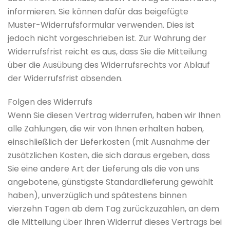
informieren. Sie können dafür das beigefügte
Muster-Widerrufsformular verwenden. Dies ist
jedoch nicht vorgeschrieben ist. Zur Wahrung der
Widerrufsfrist reicht es aus, dass Sie die Mitteilung
über die Ausübung des Widerrufsrechts vor Ablauf
der Widerrufsfrist absenden.
Folgen des Widerrufs
Wenn Sie diesen Vertrag widerrufen, haben wir Ihnen
alle Zahlungen, die wir von Ihnen erhalten haben,
einschließlich der Lieferkosten (mit Ausnahme der
zusätzlichen Kosten, die sich daraus ergeben, dass
Sie eine andere Art der Lieferung als die von uns
angebotene, günstigste Standardlieferung gewählt
haben), unverzüglich und spätestens binnen
vierzehn Tagen ab dem Tag zurückzuzahlen, an dem
die Mitteilung über Ihren Widerruf dieses Vertrags bei