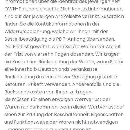
Informationen über die Identität des jeweiligen ANY
OWN-Partners einschließlich Kontaktinformationen,
sind auf der jeweiligen Artikelseite verlinkt. Zusätzlich
finden Sie die Kontaktinformationen in der
Widerrufsbelehrung, welche wir Ihnen mit der
Bestellbestätigung als PDF-Anhang übersenden.
Die Frist ist gewahrt, wenn Sie die Waren vor Ablauf
der Frist von vierzehn Tagen absenden. Wir tragen
die Kosten der Rücksendung der Waren, wenn Sie für
eine innerhalb Deutschlands veranlasste
Rücksendung das von uns zur Verfügung gestellte
Retouren-Etikett verwenden. Anderenfalls sind die
Rücksendekosten von Ihnen zu tragen.
Sie müssen für einen etwaigen Wertverlust der
Waren nur aufkommen, wenn dieser Wertverlust auf
einen zur Prüfung der Beschaffenheit, Eigenschaften
und Funktionsweise der Waren nicht notwendigen
Umgang mit diesen zurückzuführen ist.