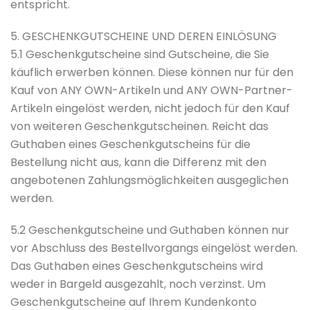
entspricht.
5. GESCHENKGUTSCHEINE UND DEREN EINLÖSUNG
5.1 Geschenkgutscheine sind Gutscheine, die Sie
käuflich erwerben können. Diese können nur für den
Kauf von ANY OWN-Artikeln und ANY OWN-Partner-
Artikeln eingelöst werden, nicht jedoch für den Kauf
von weiteren Geschenkgutscheinen. Reicht das
Guthaben eines Geschenkgutscheins für die
Bestellung nicht aus, kann die Differenz mit den
angebotenen Zahlungsmöglichkeiten ausgeglichen
werden.
5.2 Geschenkgutscheine und Guthaben können nur
vor Abschluss des Bestellvorgangs eingelöst werden.
Das Guthaben eines Geschenkgutscheins wird
weder in Bargeld ausgezahlt, noch verzinst. Um
Geschenkgutscheine auf Ihrem Kundenkonto