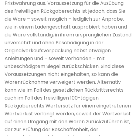
Fristwahrung aus. Voraussetzung für die Ausübung
des freiwilligen Rückgaberechts ist jedoch, dass Sie
die Ware – soweit möglich – lediglich zur Anprobe,
wie in einem Ladengeschäft ausprobiert haben und
die Ware vollständig, in ihrem ursprünglichen Zustand
unversehrt und ohne Beschädigung in der
Originalverkaufsverpackung nebst etwaigen
Anleitungen und – soweit vorhanden – mit
unbeschädigtem Siegel zurückschicken. Sind diese
Voraussetzungen nicht eingehalten, so kann die
Warenrücknahme verweigert werden. Alternativ
kann wie im Fall des gesetzlichen Rücktrittsrechts
auch im Fall des freiwilligen 100-tägigen
Rückgaberechts Wertersatz für einen eingetretenen
Wertverlust verlangt werden, soweit der Wertverlust
auf einen Umgang mit den Waren zurückzuführen ist,
der zur Prüfung der Beschaffenheit, der