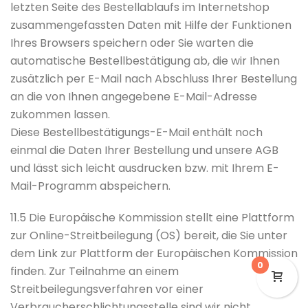
letzten Seite des Bestellablaufs im Internetshop
zusammengefassten Daten mit Hilfe der Funktionen
Ihres Browsers speichern oder Sie warten die
automatische Bestellbestätigung ab, die wir Ihnen
zusätzlich per E-Mail nach Abschluss Ihrer Bestellung
an die von Ihnen angegebene E-Mail-Adresse
zukommen lassen.
Diese Bestellbestätigungs-E-Mail enthält noch
einmal die Daten Ihrer Bestellung und unsere AGB
und lässt sich leicht ausdrucken bzw. mit Ihrem E-
Mail-Programm abspeichern.
11.5 Die Europäische Kommission stellt eine Plattform
zur Online-Streitbeilegung (OS) bereit, die Sie unter
dem Link zur Plattform der Europäischen Kommission
0
finden. Zur Teilnahme an einem
Streitbeilegungsverfahren vor einer
Verbraucherschlichtungsstelle sind wir nicht