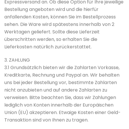
Expressversand an. Ob diese Option für Ihre jeweilige
Bestellung angeboten wird und die hierfür
anfallenden Kosten, können Sie im Bestellprozess
sehen. Die Ware wird spätestens innerhalb von 2
Werktagen geliefert. Sollte diese Lieferzeit
überschritten werden, so erhalten Sie die
Lieferkosten natürlich zurückerstattet.
3. ZAHLUNG
3.1 Grundsätzlich bieten wir die Zahlarten Vorkasse,
Kreditkarte, Rechnung und Paypal an. Wir behalten
uns bei jeder Bestellung vor, bestimmte Zahlarten
nicht anzubieten und auf andere Zahlarten zu
verweisen. Bitte beachten Sie, dass wir Zahlungen
lediglich von Konten innerhalb der Europäischen
Union (EU) akzeptieren. Etwaige Kosten einer Geld-
Transaktion sind von Ihnen zu tragen.