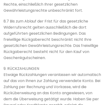
Rechte, einschließlich Ihrer gesetzlichen
Gewährleistungsrechte unbeschränkt fort.
8.7 Bis zum Ablauf der Frist für das gesetzliche
Widerrufsrecht gelten ausschließlich die dort
aufgeführten gesetzlichen Bedingungen. Das
freiwillige Rückgaberecht beschränkt nicht Ihre
gesetzlichen Gewährleistungsrechte. Das freiwillige
Rückgaberecht besteht nicht für den Kauf von
Geschenkgutscheinen.
9. RÜCKZAHLUNGEN
Etwaige Rückzahlungen veranlassen wir automatisch
auf das von Ihnen zur Zahlung verwendete Konto. Bei
Zahlung per Rechnung und Vorkasse, wird die
Rücküberweisung an das Konto angewiesen, von
dem die Überweisung getätigt wurde. Haben Sie per