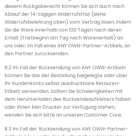
diesem Rückgaberecht können Sie sich auch nach
Ablauf der 14-tägigen Widerrufsfrist (siehe
Widerrufsbelehrung oben) vom Vertrag lösen, indem
Sie die Ware innerhalb von 100 Tagen nach deren
Erhalt (Fristbeginn am Tag nach Warenerhalt) an
uns oder, im Fall eines ANY OWN-Partner-Artikels, an
den Partner zurücksenden.
8.2 Im Fall der Rücksendung von ANY OWN-Artikeln
können Sie das der Bestellung beigelegte oder über
Ihr Kundenkonto selbst ausdruckbare Retouren-
Etikett verwenden. Sollten Sie Schwierigkeiten mit
dem Herunterladen des Rücksendeaufklebers haben
oder Ihnen kein Drucker zur Verfügung stehen,
wenden Sie sich bitte an unseren Customer Care.
8.3 Im Fall der Rücksendung von ANY OWN-Partner-