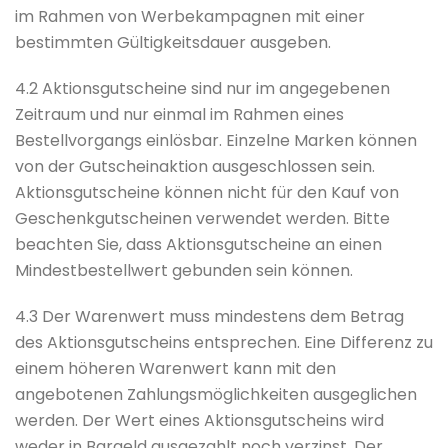
im Rahmen von Werbekampagnen mit einer
bestimmten Gültigkeitsdauer ausgeben.
4.2 Aktionsgutscheine sind nur im angegebenen
Zeitraum und nur einmal im Rahmen eines
Bestellvorgangs einlösbar. Einzelne Marken können
von der Gutscheinaktion ausgeschlossen sein.
Aktionsgutscheine können nicht für den Kauf von
Geschenkgutscheinen verwendet werden. Bitte
beachten Sie, dass Aktionsgutscheine an einen
Mindestbestellwert gebunden sein können.
4.3 Der Warenwert muss mindestens dem Betrag
des Aktionsgutscheins entsprechen. Eine Differenz zu
einem höheren Warenwert kann mit den
angebotenen Zahlungsmöglichkeiten ausgeglichen
werden. Der Wert eines Aktionsgutscheins wird
weder in Bargeld ausgezahlt noch verzinst. Der