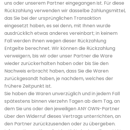
uns oder unserem Partner eingegangen ist. Für diese
Rückzahlung verwenden wir dasselbe Zahlungsmittel,
das Sie bei der ursprünglichen Transaktion
eingesetzt haben, es sei denn, mit Ihnen wurde
ausdrücklich etwas anderes vereinbart; in keinem
Fall werden Ihnen wegen dieser Rückzahlung
Entgelte berechnet. Wir können die Rückzahlung
verweigern, bis wir oder unser Partner die Ware
wieder zurückerhalten haben oder bis Sie den
Nachweis erbracht haben, dass Sie die Waren
zurückgesandt haben, je nachdem, welches der
frühere Zeitpunkt ist.
Sie haben die Waren unverzüglich und in jedem Fall
spätestens binnen vierzehn Tagen ab dem Tag, an
dem Sie uns oder den jeweiligen ANY OWN-Partner
über den Widerruf dieses Vertrags unterrichten, an
den Partner zurückzusenden oder zu übergeben.