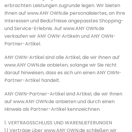
erbrachten Leistungen zugrunde legen. Wir bieten
Ihnen auf www.ANY OWN.de personalisiertes, an Ihre
Interessen und Bedürfnisse angepasstes Shopping-
und Service-Erlebnis. Auf www.ANY OWN.de
verkaufen wir ANY OWN-Artikeln und ANY OWN-
Partner-Artikel.
ANY OWN-Artikel sind alle Artikel, die wir Ihnen auf
www.ANY OWN.de anbieten, solange wir Sie nicht
darauf hinweisen, dass es sich um einen ANY OWN-
Partner-Artikel handelt.
ANY OWN-Partner-Artikel sind Artikel, die wir Ihnen
auf www.ANY OWN.de anbieten und durch einen
Hinweis als Partner-Artikel kennzeichnen.
1. VERTRAGSSCHLUSS UND WARENLIEFERUNGEN
1.1 Verträge über www.ANY OWN.de schließen wir