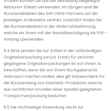
Artikeln können Sie das der Bestellung beigelegte
Retouren-Etikett verwenden. Im Übrigen sind die
Rücksendedaten des ANY OWN-Partners auf der
jeweiligen Artikelseite verlinkt; zusätzlich finden Sie
die Rücksendedaten in der Widerrufsbelehrung,
welche wir Ihnen mit der Bestellbestätigung als PDF-
Anhang übersenden.
8.4 Bitte senden Sie nur Artikel in der vollständigen
Originalverpackung zurück. Ersatz für verloren
gegangene Originalverpackungen ist von Ihnen zu
beschaffen, wenn Sie von Ihrem Rückgaberecht
Gebrauch machen wollen; dies gilt insbesondere für
die Rücksendung von Kosmetik-Produkten, welche
aus rechtlichen Gründen einer speziell geeigneten
Transportverpackung bedürfen.
8.5 Die rechtzeitige Absendung reicht zur