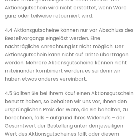
Aktionsgutschein wird nicht erstattet, wenn Ware
ganz oder teilweise retourniert wird.
4.4 Aktionsgutscheine können nur vor Abschluss des
Bestellvorgangs eingelöst werden. Eine
nachträgliche Anrechnung ist nicht möglich. Der
Aktionsgutschein kann nicht auf Dritte übertragen
werden. Mehrere Aktionsgutscheine können nicht
miteinander kombiniert werden, es sei denn wir
haben etwas anderes vereinbart.
4.5 Sollten Sie bei Ihrem Kauf einen Aktionsgutschein
benutzt haben, so behalten wir uns vor, Ihnen den
ursprünglichen Preis der Ware, die Sie behalten, zu
berechnen, falls – aufgrund Ihres Widerrufs – der
Gesamtwert der Bestellung unter den jeweiligen
Wert des Aktionsgutscheines fällt oder diesem