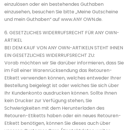
einzulösen oder ein bestehendes Guthaben
einzusehen, besuchen Sie bitte „Meine Gutscheine
und mein Guthaben“ auf www.ANY OWN.de.
6. GESETZLICHES WIDERRUFSRECHT FÜR ANY OWN-
ARTIKEL
BEI DEM KAUF VON ANY OWN-ARTIKELN STEHT IHNEN
EIN GESETZLICHES WIDERRUFSRECHT ZU:
Vorab möchten wir Sie darüber informieren, dass Sie
im Fall einer Warenrücksendung das Retouren-
Etikett verwenden können, welches entweder Ihrer
Bestellung beigelegt ist oder welches Sie sich über
Ihr Kundenkonto ausdrucken können. Sollte Ihnen
kein Drucker zur Verfügung stehen, Sie
Schwierigkeiten mit dem Herunterladen des
Retouren-Etiketts haben oder ein neues Retouren-
Etikett benötigen, können Sie dieses auch über