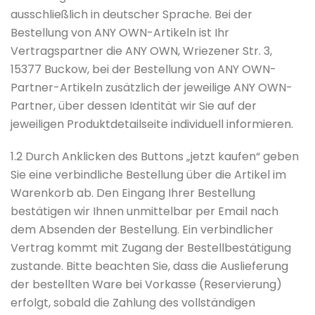
ausschließlich in deutscher Sprache. Bei der
Bestellung von ANY OWN-Artikeln ist Ihr
Vertragspartner die ANY OWN, Wriezener Str. 3,
15377 Buckow, bei der Bestellung von ANY OWN-
Partner-Artikeln zusätzlich der jeweilige ANY OWN-
Partner, über dessen Identität wir Sie auf der
jeweiligen Produktdetailseite individuell informieren.
1.2 Durch Anklicken des Buttons „jetzt kaufen“ geben
Sie eine verbindliche Bestellung über die Artikel im
Warenkorb ab. Den Eingang Ihrer Bestellung
bestätigen wir Ihnen unmittelbar per Email nach
dem Absenden der Bestellung. Ein verbindlicher
Vertrag kommt mit Zugang der Bestellbestätigung
zustande. Bitte beachten Sie, dass die Auslieferung
der bestellten Ware bei Vorkasse (Reservierung)
erfolgt, sobald die Zahlung des vollständigen