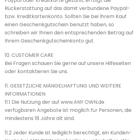
Paypal oder Kreditkarte gezahlt, erfolgt die
Rückerstattung auf das damit verbundene Paypal-
bzw. Kreditkartenkonto. Sollten Sie bei Ihrem Kauf
einen Geschenkgutschein benutzt haben, so
schreiben wir Ihnen den entsprechenden Betrag auf
Ihrem Geschenkgutscheinkonto gut.
10. CUSTOMER CARE
Bei Fragen schauen Sie gerne auf unsere Hilfeseiten
oder kontaktieren Sie uns.
11. GESETZLICHE MÄNGELHAFTUNG UND WEITERE
INFORMATIONEN
11.1 Die Nutzung der auf www.ANY OWN.de
verfügbaren Angebote ist möglich für Personen, die
mindestens 18 Jahre alt sind.
11.2 Jeder Kunde ist lediglich berechtigt, ein Kunden-