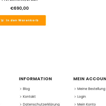
€
690,00
In den Warenkorb
INFORMATION
MEIN ACCOU
Blog
Meine Bestellung
Kontakt
Login
h
Datenschutzerklärung
Mein Konto