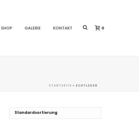
0
SHOP
GALERIE
KONTAKT
STARTSEITE
»
ECHTLEDER